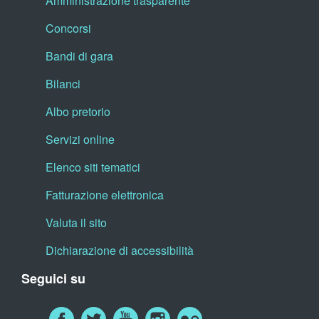
Amministrazione trasparente
Concorsi
Bandi di gara
Bilanci
Albo pretorio
Servizi online
Elenco siti tematici
Fatturazione elettronica
Valuta il sito
Dichiarazione di accessibilità
Seguici su