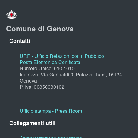
Comune di Genova
Contatti
URP - Ufficio Relazioni con il Pubblico
Posta Elettronica Certificata
Numero Unico: 010.1010
Indirizzo: Via Garibaldi 9, Palazzo Tursi, 16124
Genova
P. Iva: 00856930102
Ufficio stampa - Press Room
Collegamenti utili