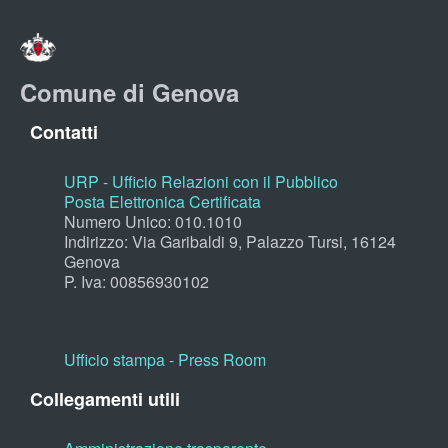
Comune di Genova
Contatti
URP - Ufficio Relazioni con il Pubblico
Posta Elettronica Certificata
Numero Unico: 010.1010
Indirizzo: Via Garibaldi 9, Palazzo Tursi, 16124
Genova
P. Iva: 00856930102
Ufficio stampa - Press Room
Collegamenti utili