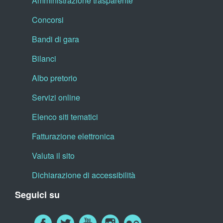
Amministrazione trasparente
Concorsi
Bandi di gara
Bilanci
Albo pretorio
Servizi online
Elenco siti tematici
Fatturazione elettronica
Valuta il sito
Dichiarazione di accessibilità
Seguici su