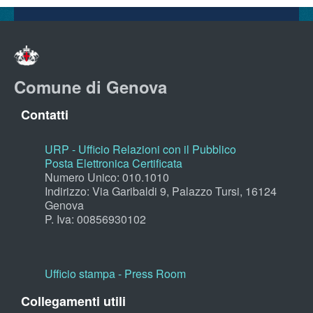
Comune di Genova
Contatti
URP - Ufficio Relazioni con il Pubblico
Posta Elettronica Certificata
Numero Unico: 010.1010
Indirizzo: Via Garibaldi 9, Palazzo Tursi, 16124
Genova
P. Iva: 00856930102
Ufficio stampa - Press Room
Collegamenti utili