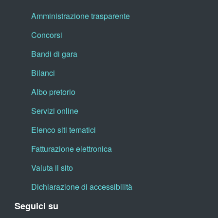
Amministrazione trasparente
Concorsi
Bandi di gara
Bilanci
Albo pretorio
Servizi online
Elenco siti tematici
Fatturazione elettronica
Valuta il sito
Dichiarazione di accessibilità
Seguici su