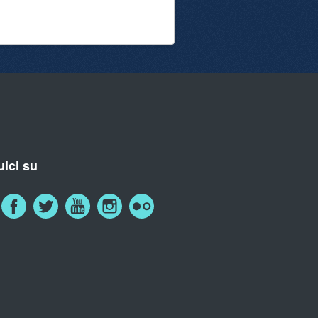
ici su