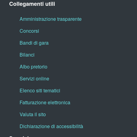
Collegamenti utili
Amministrazione trasparente
Concorsi
Bandi di gara
Bilanci
Albo pretorio
Servizi online
Elenco siti tematici
Fatturazione elettronica
Valuta il sito
Dichiarazione di accessibilità