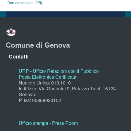
Documentazione API
).
Comune di Genova
Contatti
URP - Ufficio Relazioni con il Pubblico
Posta Elettronica Certificata
Numero Unico: 010.1010
Indirizzo: Via Garibaldi 9, Palazzo Tursi, 16124
Genova
P. Iva: 00856930102
Ufficio stampa - Press Room