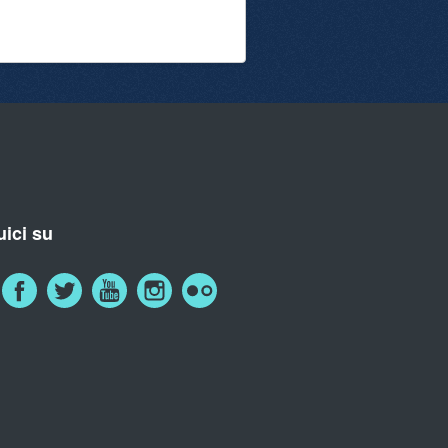
ici su