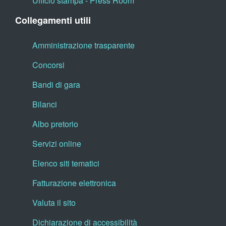
Ufficio stampa - Press Room
Collegamenti utili
Amministrazione trasparente
Concorsi
Bandi di gara
Bilanci
Albo pretorio
Servizi online
Elenco siti tematici
Fatturazione elettronica
Valuta il sito
Dichiarazione di accessibilità