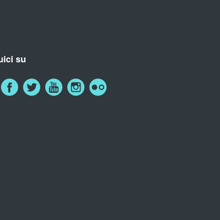
ici su