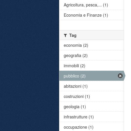
Agricoltura, pesca,... (1)
Economia e Finanze (1)
Tag
economia (2)
geografia (2)
immobili (2)
pubblico (2)
abitazioni (1)
costruzioni (1)
geologia (1)
infrastrutture (1)
occupazione (1)