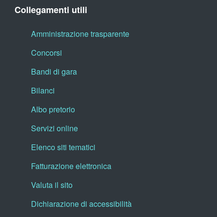
Collegamenti utili
Amministrazione trasparente
Concorsi
Bandi di gara
Bilanci
Albo pretorio
Servizi online
Elenco siti tematici
Fatturazione elettronica
Valuta il sito
Dichiarazione di accessibilità