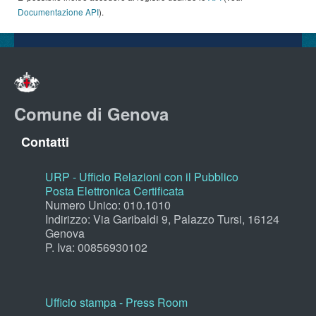
Documentazione API
).
Comune di Genova
Contatti
URP - Ufficio Relazioni con il Pubblico
Posta Elettronica Certificata
Numero Unico: 010.1010
Indirizzo: Via Garibaldi 9, Palazzo Tursi, 16124
Genova
P. Iva: 00856930102
Ufficio stampa - Press Room