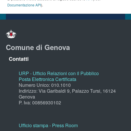
Documentazione API
).
Comune di Genova
Contatti
URP - Ufficio Relazioni con il Pubblico
Posta Elettronica Certificata
Numero Unico: 010.1010
Indirizzo: Via Garibaldi 9, Palazzo Tursi, 16124
Genova
P. Iva: 00856930102
Ufficio stampa - Press Room