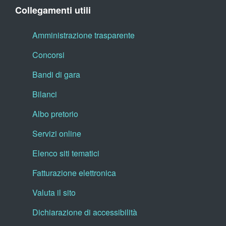
Collegamenti utili
Amministrazione trasparente
Concorsi
Bandi di gara
Bilanci
Albo pretorio
Servizi online
Elenco siti tematici
Fatturazione elettronica
Valuta il sito
Dichiarazione di accessibilità