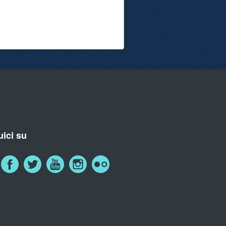
ici su