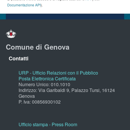
Documentazione API
).
Comune di Genova
Contatti
URP - Ufficio Relazioni con il Pubblico
Posta Elettronica Certificata
Numero Unico: 010.1010
Indirizzo: Via Garibaldi 9, Palazzo Tursi, 16124
Genova
P. Iva: 00856930102
Ufficio stampa - Press Room