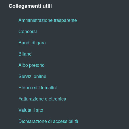
Collegamenti utili
Amministrazione trasparente
Concorsi
Bandi di gara
Bilanci
Albo pretorio
Servizi online
Elenco siti tematici
Fatturazione elettronica
Valuta il sito
Dichiarazione di accessibilità