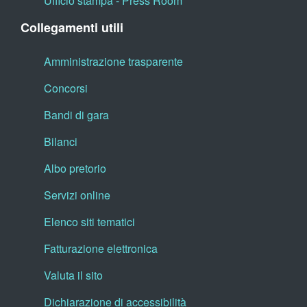
Ufficio stampa - Press Room
Collegamenti utili
Amministrazione trasparente
Concorsi
Bandi di gara
Bilanci
Albo pretorio
Servizi online
Elenco siti tematici
Fatturazione elettronica
Valuta il sito
Dichiarazione di accessibilità