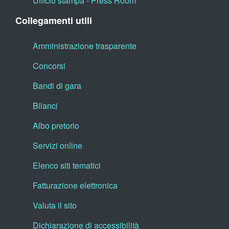
Ufficio stampa - Press Room
Collegamenti utili
Amministrazione trasparente
Concorsi
Bandi di gara
Bilanci
Albo pretorio
Servizi online
Elenco siti tematici
Fatturazione elettronica
Valuta il sito
Dichiarazione di accessibilità