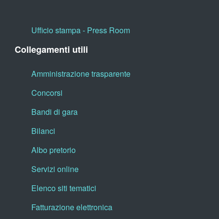
Ufficio stampa - Press Room
Collegamenti utili
Amministrazione trasparente
Concorsi
Bandi di gara
Bilanci
Albo pretorio
Servizi online
Elenco siti tematici
Fatturazione elettronica