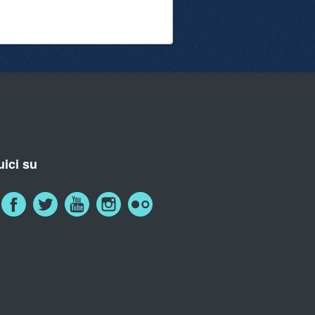
ici su