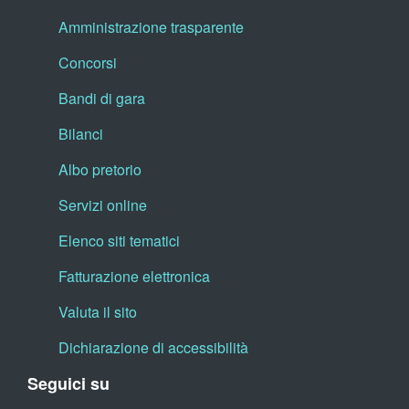
Amministrazione trasparente
Concorsi
Bandi di gara
Bilanci
Albo pretorio
Servizi online
Elenco siti tematici
Fatturazione elettronica
Valuta il sito
Dichiarazione di accessibilità
Seguici su