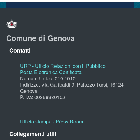
Comune di Genova
Contatti
URP - Ufficio Relazioni con il Pubblico
Posta Elettronica Certificata
Numero Unico: 010.1010
Indirizzo: Via Garibaldi 9, Palazzo Tursi, 16124
Genova
P. Iva: 00856930102
Ufficio stampa - Press Room
Collegamenti utili