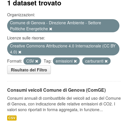
1 dataset trovato
Organizzazioni:
Comune di Genova - Direzione Ambiente - Settore
Politiche Energetiche
Licenze sulle risorse:
Creative Commons Attribuzione 4.0 Internazionale (CC BY
4.0)
Formati:
CSV
Tag:
emissioni
carburanti
Risultato del Filtro
Consumi veicoli Comune di Genova (ComGE)
Consumi annuali di combustibile dei veicoli ad uso del Comune
di Genova, con indicazione delle relative emissioni di CO2. I
valori sono riportati in forma aggregata, in funzione...
CSV