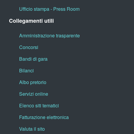
Ufficio stampa - Press Room
Collegamenti utili
Amministrazione trasparente
Concorsi
Bandi di gara
Bilanci
Albo pretorio
Servizi online
Elenco siti tematici
Fatturazione elettronica
Valuta il sito