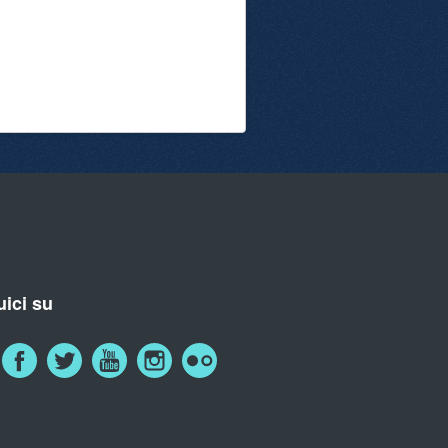
ici su