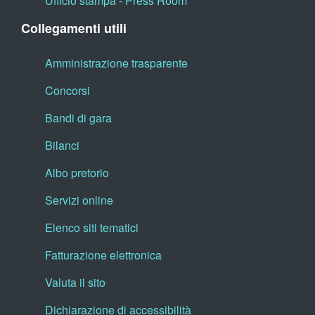
Ufficio stampa - Press Room
Collegamenti utili
Amministrazione trasparente
Concorsi
Bandi di gara
Bilanci
Albo pretorio
Servizi online
Elenco siti tematici
Fatturazione elettronica
Valuta il sito
Dichiarazione di accessibilità