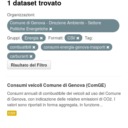
1 dataset trovato
Organizzazioni:
Comune di Genova - Direzione Ambiente - Settore
Politiche Energetiche
Gruppi:
Energia
Formati:
CSV
Tag:
combustibili
consumi-energia-genova-trasporti
carburanti
Risultato del Filtro
Consumi veicoli Comune di Genova (ComGE)
Consumi annuali di combustibile dei veicoli ad uso del Comune
di Genova, con indicazione delle relative emissioni di CO2. I
valori sono riportati in forma aggregata, in funzione...
CSV