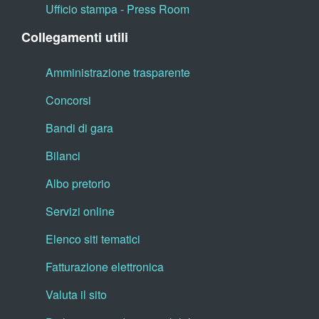
Ufficio stampa - Press Room
Collegamenti utili
Amministrazione trasparente
Concorsi
Bandi di gara
Bilanci
Albo pretorio
Servizi online
Elenco siti tematici
Fatturazione elettronica
Valuta il sito