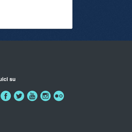
ici su