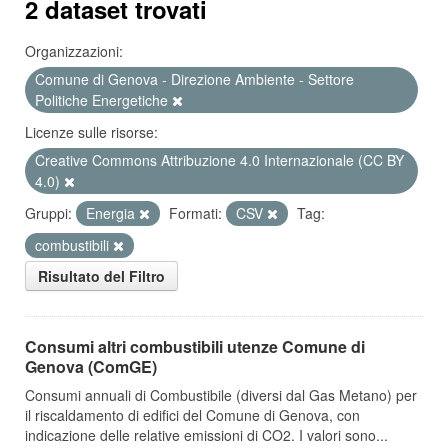
2 dataset trovati
Organizzazioni:
Comune di Genova - Direzione Ambiente - Settore
Politiche Energetiche
Licenze sulle risorse:
Creative Commons Attribuzione 4.0 Internazionale (CC BY
4.0)
Gruppi:
Energia
Formati:
CSV
Tag:
combustibili
Risultato del Filtro
Consumi altri combustibili utenze Comune di
Genova (ComGE)
Consumi annuali di Combustibile (diversi dal Gas Metano) per
il riscaldamento di edifici del Comune di Genova, con
indicazione delle relative emissioni di CO2. I valori sono...