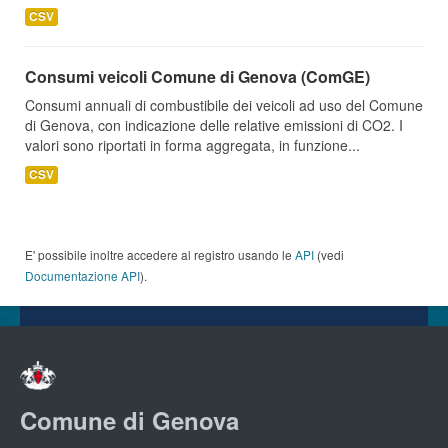
CSV
Consumi veicoli Comune di Genova (ComGE)
Consumi annuali di combustibile dei veicoli ad uso del Comune
di Genova, con indicazione delle relative emissioni di CO2. I
valori sono riportati in forma aggregata, in funzione...
CSV
E' possibile inoltre accedere al registro usando le
API
(vedi
Documentazione API
).
Comune di Genova