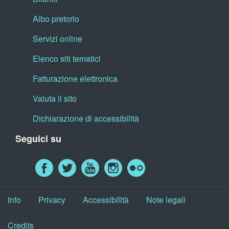
Albo pretorio
Servizi online
Elenco siti tematici
Fatturazione elettronica
Valuta il sito
Dichiarazione di accessibilità
Seguici su
Info
Privacy
Accessibilità
Note legali
Credits