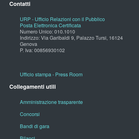
Contatti
URP - Ufficio Relazioni con il Pubblico
Posta Elettronica Certificata
Numero Unico: 010.1010
Indirizzo: Via Garibaldi 9, Palazzo Tursi, 16124
Genova
P. Iva: 00856930102
Ufficio stampa - Press Room
Collegamenti utili
Amministrazione trasparente
Concorsi
Bandi di gara
Bilanci