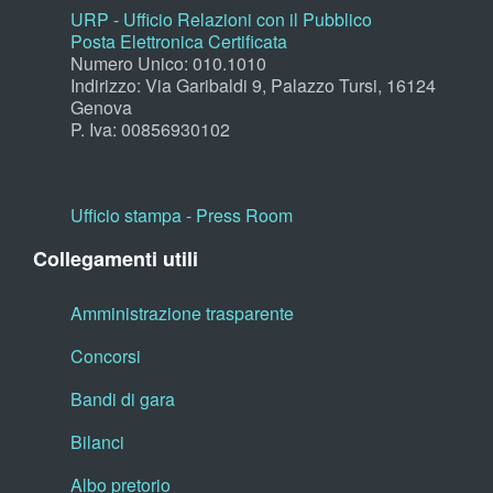
URP - Ufficio Relazioni con il Pubblico
Posta Elettronica Certificata
Numero Unico: 010.1010
Indirizzo: Via Garibaldi 9, Palazzo Tursi, 16124
Genova
P. Iva: 00856930102
Ufficio stampa - Press Room
Collegamenti utili
Amministrazione trasparente
Concorsi
Bandi di gara
Bilanci
Albo pretorio