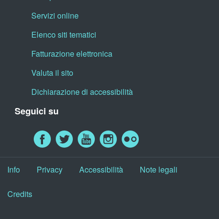
Servizi online
Elenco siti tematici
Fatturazione elettronica
Valuta il sito
Dichiarazione di accessibilità
Seguici su
Info
Privacy
Accessibilità
Note legali
Credits