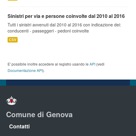
Sinistri per via e persone coinvolte dal 2010 al 2016
Tutti i sinistri avvenuti dal 2010 al 2016 con indicazione dei:
conducenti - passeggeri - pedoni coinvolte
CSV
E' possibile inoltre accedere al registro usando le
API
(vedi
Documentazione API
).
Comune di Genova
Contatti