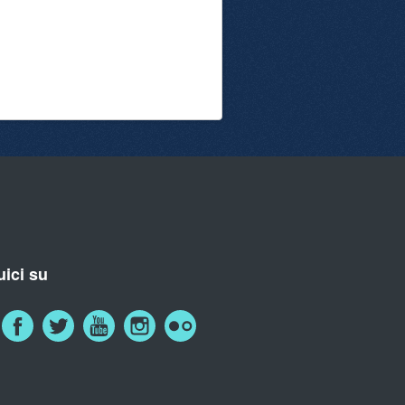
ici su