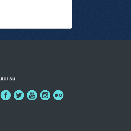
ici su