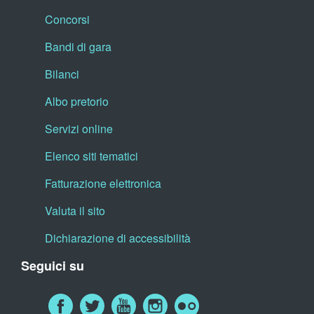
Concorsi
Bandi di gara
Bilanci
Albo pretorio
Servizi online
Elenco siti tematici
Fatturazione elettronica
Valuta il sito
Dichiarazione di accessibilità
Seguici su