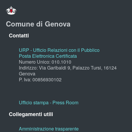
Comune di Genova
Contatti
URP - Ufficio Relazioni con il Pubblico
Posta Elettronica Certificata
Numero Unico: 010.1010
Indirizzo: Via Garibaldi 9, Palazzo Tursi, 16124
Genova
P. Iva: 00856930102
Ufficio stampa - Press Room
Collegamenti utili
Amministrazione trasparente