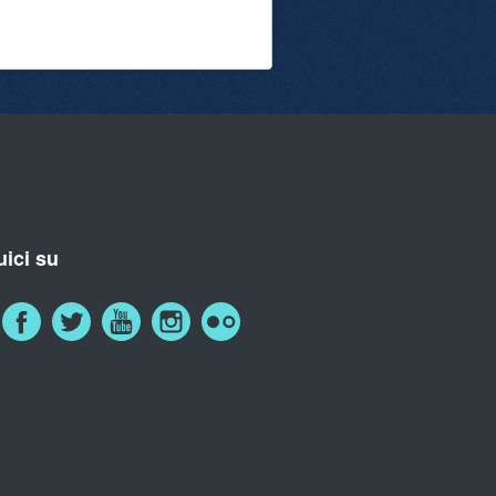
ici su