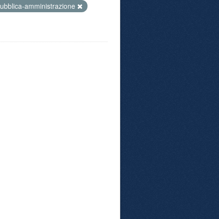
ubblica-amministrazione