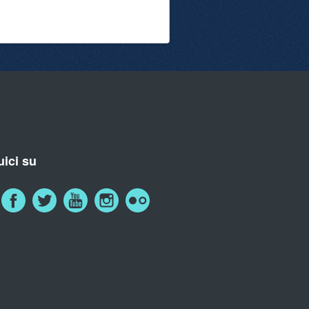
ici su