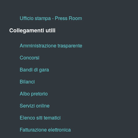
Ufficio stampa - Press Room
Collegamenti utili
Amministrazione trasparente
Concorsi
Bandi di gara
Bilanci
Albo pretorio
Servizi online
Elenco siti tematici
Fatturazione elettronica