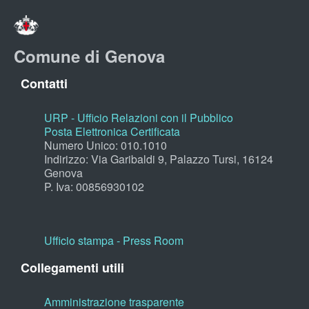
Comune di Genova
Contatti
URP - Ufficio Relazioni con il Pubblico
Posta Elettronica Certificata
Numero Unico: 010.1010
Indirizzo: Via Garibaldi 9, Palazzo Tursi, 16124
Genova
P. Iva: 00856930102
Ufficio stampa - Press Room
Collegamenti utili
Amministrazione trasparente