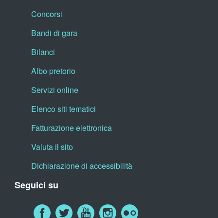
Concorsi
Bandi di gara
Bilanci
Albo pretorio
Servizi online
Elenco siti tematici
Fatturazione elettronica
Valuta il sito
Dichiarazione di accessibilità
Seguici su