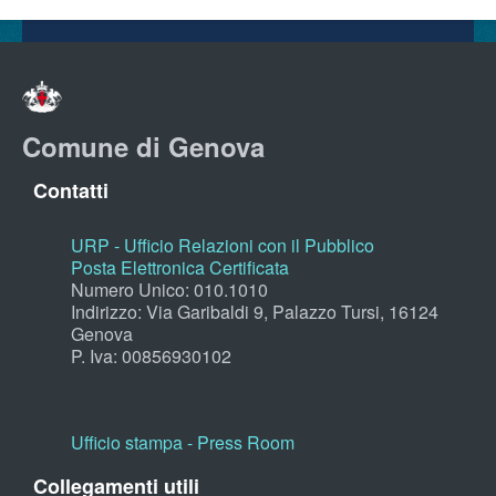
Comune di Genova
Contatti
URP - Ufficio Relazioni con il Pubblico
Posta Elettronica Certificata
Numero Unico: 010.1010
Indirizzo: Via Garibaldi 9, Palazzo Tursi, 16124
Genova
P. Iva: 00856930102
Ufficio stampa - Press Room
Collegamenti utili