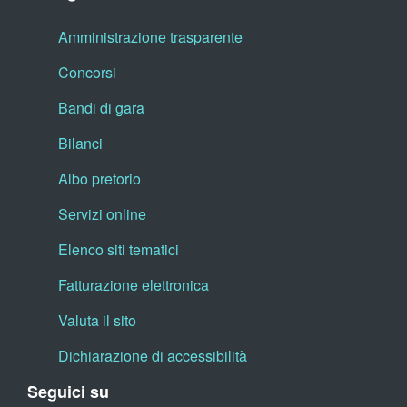
Amministrazione trasparente
Concorsi
Bandi di gara
Bilanci
Albo pretorio
Servizi online
Elenco siti tematici
Fatturazione elettronica
Valuta il sito
Dichiarazione di accessibilità
Seguici su