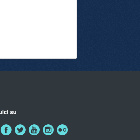
ici su