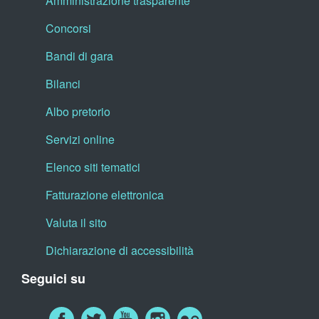
Amministrazione trasparente
Concorsi
Bandi di gara
Bilanci
Albo pretorio
Servizi online
Elenco siti tematici
Fatturazione elettronica
Valuta il sito
Dichiarazione di accessibilità
Seguici su