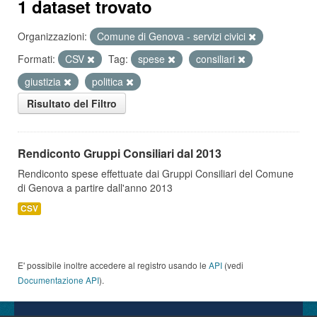
1 dataset trovato
Organizzazioni:
Comune di Genova - servizi civici
Formati:
CSV
Tag:
spese
consiliari
giustizia
politica
Risultato del Filtro
Rendiconto Gruppi Consiliari dal 2013
Rendiconto spese effettuate dai Gruppi Consiliari del Comune
di Genova a partire dall'anno 2013
CSV
E' possibile inoltre accedere al registro usando le
API
(vedi
Documentazione API
).