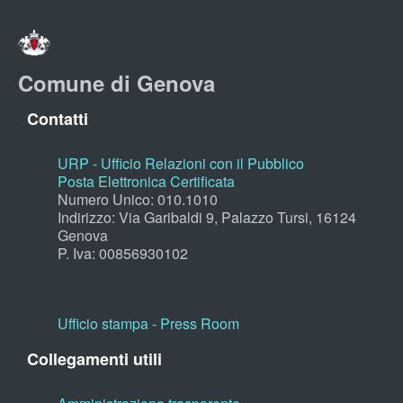
Comune di Genova
Contatti
URP - Ufficio Relazioni con il Pubblico
Posta Elettronica Certificata
Numero Unico: 010.1010
Indirizzo: Via Garibaldi 9, Palazzo Tursi, 16124
Genova
P. Iva: 00856930102
Ufficio stampa - Press Room
Collegamenti utili