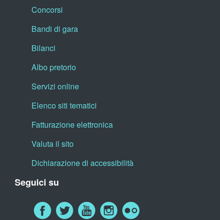
Concorsi
Bandi di gara
Bilanci
Albo pretorio
Servizi online
Elenco siti tematici
Fatturazione elettronica
Valuta il sito
Dichiarazione di accessibilità
Seguici su