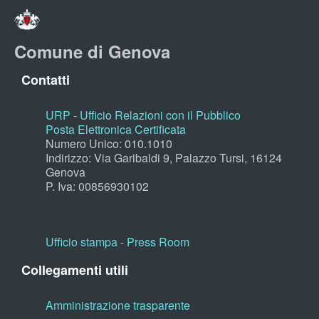
Comune di Genova
Contatti
URP - Ufficio Relazioni con il Pubblico
Posta Elettronica Certificata
Numero Unico: 010.1010
Indirizzo: Via Garibaldi 9, Palazzo Tursi, 16124
Genova
P. Iva: 00856930102
Ufficio stampa - Press Room
Collegamenti utili
Amministrazione trasparente