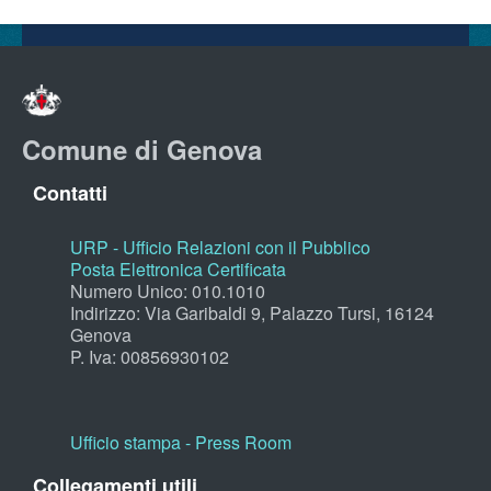
Comune di Genova
Contatti
URP - Ufficio Relazioni con il Pubblico
Posta Elettronica Certificata
Numero Unico: 010.1010
Indirizzo: Via Garibaldi 9, Palazzo Tursi, 16124
Genova
P. Iva: 00856930102
Ufficio stampa - Press Room
Collegamenti utili