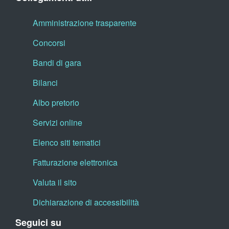
Amministrazione trasparente
Concorsi
Bandi di gara
Bilanci
Albo pretorio
Servizi online
Elenco siti tematici
Fatturazione elettronica
Valuta il sito
Dichiarazione di accessibilità
Seguici su