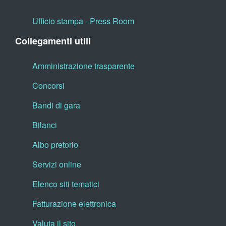
Ufficio stampa - Press Room
Collegamenti utili
Amministrazione trasparente
Concorsi
Bandi di gara
Bilanci
Albo pretorio
Servizi online
Elenco siti tematici
Fatturazione elettronica
Valuta il sito