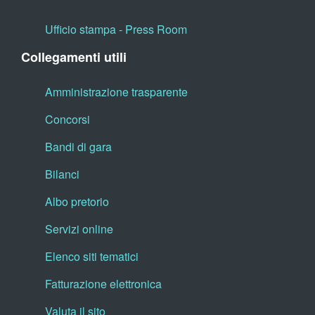
Ufficio stampa - Press Room
Collegamenti utili
Amministrazione trasparente
Concorsi
Bandi di gara
Bilanci
Albo pretorio
Servizi online
Elenco siti tematici
Fatturazione elettronica
Valuta il sito