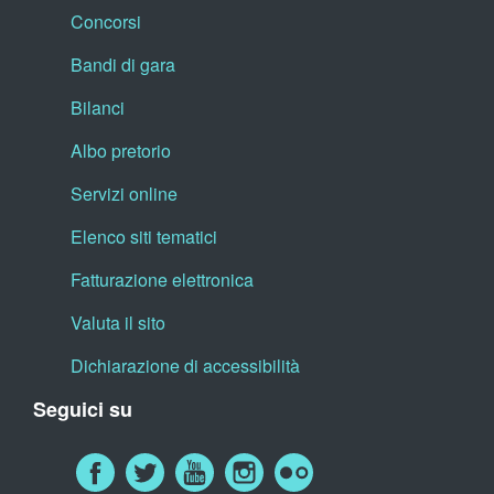
Concorsi
Bandi di gara
Bilanci
Albo pretorio
Servizi online
Elenco siti tematici
Fatturazione elettronica
Valuta il sito
Dichiarazione di accessibilità
Seguici su