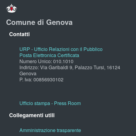
Comune di Genova
Contatti
URP - Ufficio Relazioni con il Pubblico
Posta Elettronica Certificata
Numero Unico: 010.1010
Indirizzo: Via Garibaldi 9, Palazzo Tursi, 16124
Genova
P. Iva: 00856930102
Ufficio stampa - Press Room
Collegamenti utili
Amministrazione trasparente