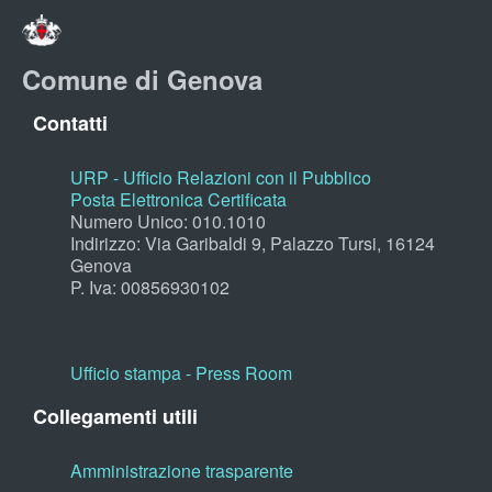
Comune di Genova
Contatti
URP - Ufficio Relazioni con il Pubblico
Posta Elettronica Certificata
Numero Unico: 010.1010
Indirizzo: Via Garibaldi 9, Palazzo Tursi, 16124
Genova
P. Iva: 00856930102
Ufficio stampa - Press Room
Collegamenti utili
Amministrazione trasparente