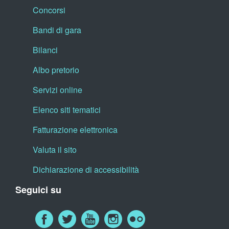
Concorsi
Bandi di gara
Bilanci
Albo pretorio
Servizi online
Elenco siti tematici
Fatturazione elettronica
Valuta il sito
Dichiarazione di accessibilità
Seguici su