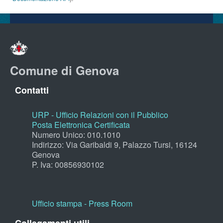
Comune di Genova
Contatti
URP - Ufficio Relazioni con il Pubblico
Posta Elettronica Certificata
Numero Unico: 010.1010
Indirizzo: Via Garibaldi 9, Palazzo Tursi, 16124
Genova
P. Iva: 00856930102
Ufficio stampa - Press Room