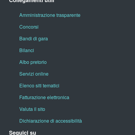
Collegamenti utili
Amministrazione trasparente
Concorsi
Bandi di gara
Bilanci
Albo pretorio
Servizi online
Elenco siti tematici
Fatturazione elettronica
Valuta il sito
Dichiarazione di accessibilità
Seguici su