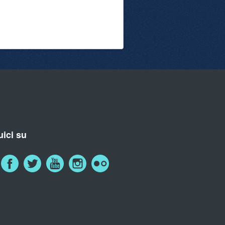
ici su