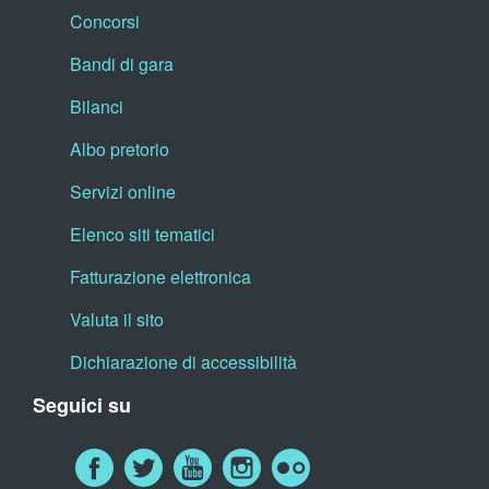
Concorsi
Bandi di gara
Bilanci
Albo pretorio
Servizi online
Elenco siti tematici
Fatturazione elettronica
Valuta il sito
Dichiarazione di accessibilità
Seguici su