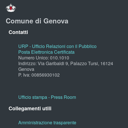
Comune di Genova
Contatti
URP - Ufficio Relazioni con il Pubblico
Posta Elettronica Certificata
Numero Unico: 010.1010
Indirizzo: Via Garibaldi 9, Palazzo Tursi, 16124
Genova
P. Iva: 00856930102
Ufficio stampa - Press Room
Collegamenti utili
Amministrazione trasparente