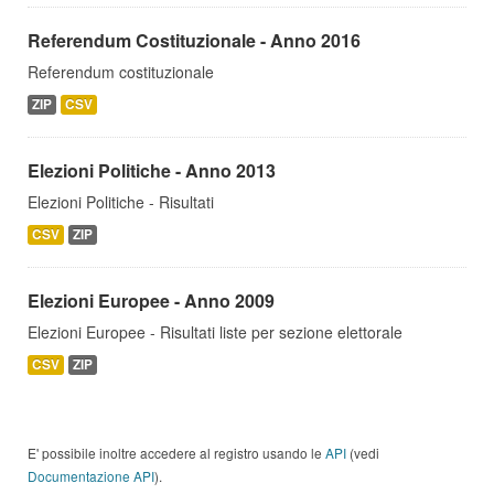
Referendum Costituzionale - Anno 2016
Referendum costituzionale
ZIP
CSV
Elezioni Politiche - Anno 2013
Elezioni Politiche - Risultati
CSV
ZIP
Elezioni Europee - Anno 2009
Elezioni Europee - Risultati liste per sezione elettorale
CSV
ZIP
E' possibile inoltre accedere al registro usando le
API
(vedi
Documentazione API
).