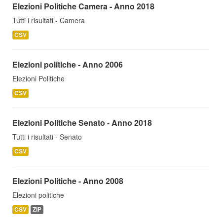
Elezioni Politiche Camera - Anno 2018
Tutti i risultati - Camera
CSV
Elezioni politiche - Anno 2006
Elezioni Politiche
CSV
Elezioni Politiche Senato - Anno 2018
Tutti i risultati - Senato
CSV
Elezioni Politiche - Anno 2008
Elezioni politiche
CSV
ZIP