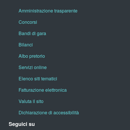
Amministrazione trasparente
Concorsi
Bandi di gara
Bilanci
Albo pretorio
Servizi online
Elenco siti tematici
Fatturazione elettronica
Valuta il sito
Dichiarazione di accessibilità
Seguici su