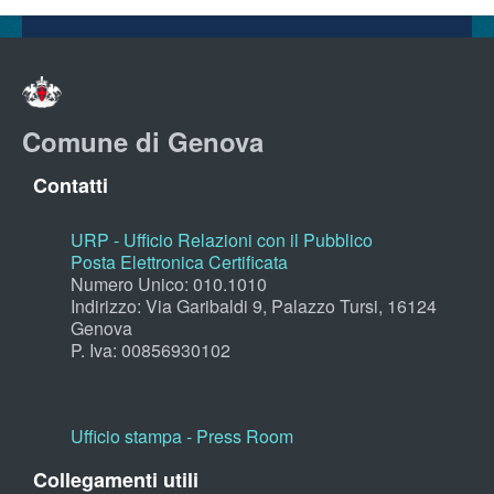
Comune di Genova
Contatti
URP - Ufficio Relazioni con il Pubblico
Posta Elettronica Certificata
Numero Unico: 010.1010
Indirizzo: Via Garibaldi 9, Palazzo Tursi, 16124
Genova
P. Iva: 00856930102
Ufficio stampa - Press Room
Collegamenti utili