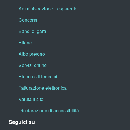
Amministrazione trasparente
Concorsi
Bandi di gara
Bilanci
Albo pretorio
Servizi online
Elenco siti tematici
Fatturazione elettronica
Valuta il sito
Dichiarazione di accessibilità
Seguici su