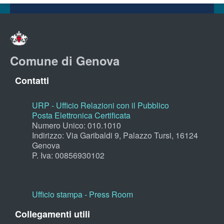
Comune di Genova
Contatti
URP - Ufficio Relazioni con il Pubblico
Posta Elettronica Certificata
Numero Unico: 010.1010
Indirizzo: Via Garibaldi 9, Palazzo Tursi, 16124
Genova
P. Iva: 00856930102
Ufficio stampa - Press Room
Collegamenti utili