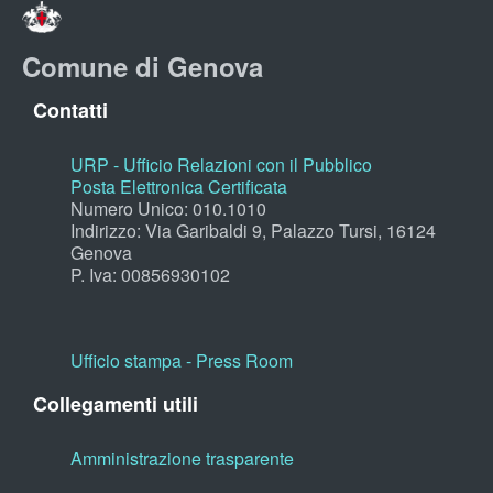
Comune di Genova
Contatti
URP - Ufficio Relazioni con il Pubblico
Posta Elettronica Certificata
Numero Unico: 010.1010
Indirizzo: Via Garibaldi 9, Palazzo Tursi, 16124
Genova
P. Iva: 00856930102
Ufficio stampa - Press Room
Collegamenti utili
Amministrazione trasparente