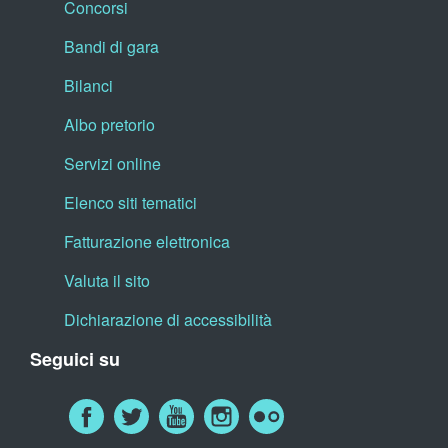
Concorsi
Bandi di gara
Bilanci
Albo pretorio
Servizi online
Elenco siti tematici
Fatturazione elettronica
Valuta il sito
Dichiarazione di accessibilità
Seguici su