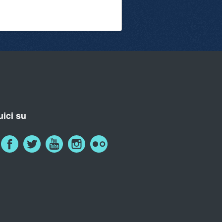
ici su