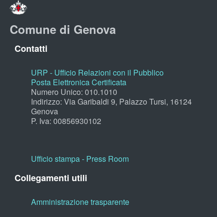
Comune di Genova
Contatti
URP - Ufficio Relazioni con il Pubblico
Posta Elettronica Certificata
Numero Unico: 010.1010
Indirizzo: Via Garibaldi 9, Palazzo Tursi, 16124
Genova
P. Iva: 00856930102
Ufficio stampa - Press Room
Collegamenti utili
Amministrazione trasparente