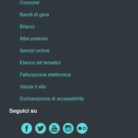
Concorsi
Bandi di gara
Bilanci
Albo pretorio
Servizi online
Elenco siti tematici
Fatturazione elettronica
Valuta il sito
Dichiarazione di accessibilità
Seguici su