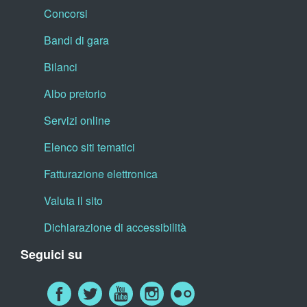
Concorsi
Bandi di gara
Bilanci
Albo pretorio
Servizi online
Elenco siti tematici
Fatturazione elettronica
Valuta il sito
Dichiarazione di accessibilità
Seguici su