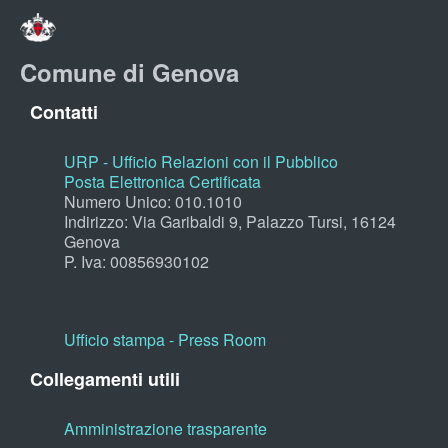
Comune di Genova
Contatti
URP - Ufficio Relazioni con il Pubblico
Posta Elettronica Certificata
Numero Unico: 010.1010
Indirizzo: Via Garibaldi 9, Palazzo Tursi, 16124
Genova
P. Iva: 00856930102
Ufficio stampa - Press Room
Collegamenti utili
Amministrazione trasparente