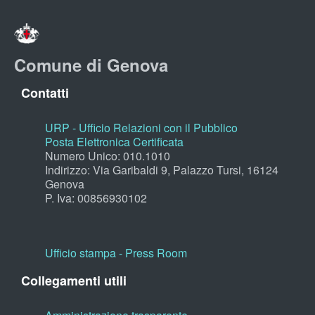
Comune di Genova
Contatti
URP - Ufficio Relazioni con il Pubblico
Posta Elettronica Certificata
Numero Unico: 010.1010
Indirizzo: Via Garibaldi 9, Palazzo Tursi, 16124
Genova
P. Iva: 00856930102
Ufficio stampa - Press Room
Collegamenti utili