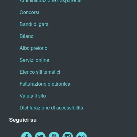
Amministrazione trasparente
Concorsi
Bandi di gara
Bilanci
Albo pretorio
Servizi online
Elenco siti tematici
Fatturazione elettronica
Valuta il sito
Dichiarazione di accessibilità
Seguici su